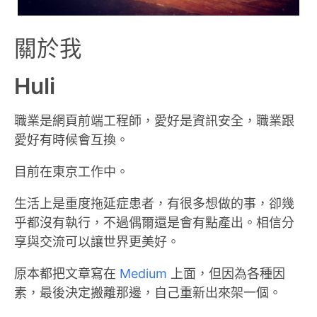
關於我
Huli
職業是網頁前端工程師，愛好是資訊安全，職業跟
愛好有時候會互換。
目前在東京工作中。
生活上是重度拖延症患者，有很多想做的事，卻幾
乎都沒有執行，不過偶爾還是會有點產出。相信分
享與交流可以讓世界更美好。
原本都把文章寫在
Medium
上面，但因為各種因
素，最後決定搬離那邊，自己重新出來架一個。