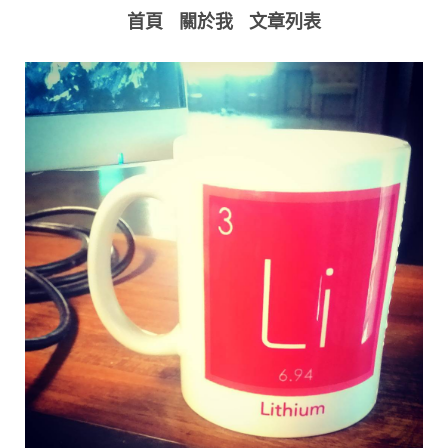
首頁
關於我
文章列表