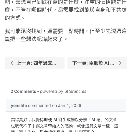
吧，去想自己到底在意的是什麼，注重的價值觀是什
麼，不管在哪個時代，都需要找到能與自身和平共處
的方式。
我可能還沒找到，還需要一點時間，但至少先透過這
篇把一些想法紀錄起來了。
上一頁: 四年過去了，來找我學程式的學生們怎麼樣了？
下一頁: 臣服於 AI 後，再次思考軟體工程師的未來