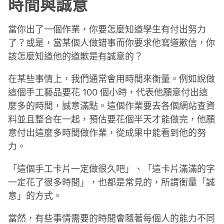
時間與誠意
當你出了一個作業，你要怎麼知道學生有付出努力
了？或是，當某個人做錯事而你要求他寫道歉信，你
該怎麼知道他的道歉是有誠意的？
在某些事情上，我們通常會用時間來衡量。例如說做
這個手工藝品要花 100 個小時，代表他願意付出這
麼多的時間，誠意滿點。這個作業要去各個網站查資
料並且整合在一起，預估要花個半天才能做完，他願
意付出這麼多時間做作業，從成果中能看到他的努
力。
「這個手工卡片一定做很久吧」、「這卡片滿滿的字
一定花了很多時間」，也都是常見的，所謂衡量「誠
意」的方式。
當然，有些事情需要的時間會隨著每個人的能力不同