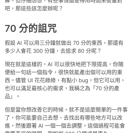
解。但仔細想想，有些事情還是得用時間來衡量對
吧，那這些該怎麼辦呢？
70 分的詛咒
假設 AI 可以用三分鐘就做出 70 分的東西，那還有
多少人會花 300 分鐘，去追求 80 分呢？
現在就是這樣的，AI 可以很快地把下限提高，你隨
便給一句話一個指令，很快就能產出個可以用的東
西。儘管 UI 花花綠綠，有點小 bug，但它可以用，
也可以滿足最核心的需求，我稱之為「70 分的產
品」。
但是當你想改善它的時候，就不是這麼簡單的一件事
了，你可能要自己去想、去找出有哪些地方可以改
進，然後跟著 AI 一個一個去調整。這個過程可能會