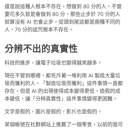
還是說這種人根本不存在，想做到 80 分的人，不管
要花多久就是會做到 80 分，那些止步於 70 分的人
就算沒有 AI 也會止步，從頭到尾這都是兩種不同的
人，70 分的詛咒根本不存在。
分辨不出的真實性
科技的進步，讓電子垃圾也變得越來越多。
現在不管到哪裡，都充斥著一堆利用 AI 製造大量垃
圾而獲利的人。「製造垃圾而獲利」這件事情一直都
存在，但是 AI 的出現使得成本變得更低，造假的成
本變低，讓「分辨真實性」這件事情變得更困難。
文字是假的，圖片是假的，影片也是假的。
某個帳號在社群網站上推薦了一個零食，以前的我可