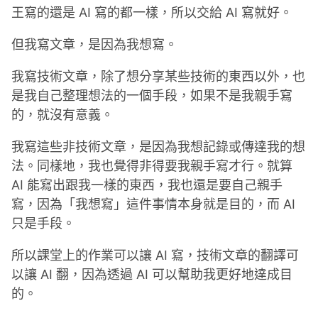
王寫的還是 AI 寫的都一樣，所以交給 AI 寫就好。
但我寫文章，是因為我想寫。
我寫技術文章，除了想分享某些技術的東西以外，也
是我自己整理想法的一個手段，如果不是我親手寫
的，就沒有意義。
我寫這些非技術文章，是因為我想記錄或傳達我的想
法。同樣地，我也覺得非得要我親手寫才行。就算
AI 能寫出跟我一樣的東西，我也還是要自己親手
寫，因為「我想寫」這件事情本身就是目的，而 AI
只是手段。
所以課堂上的作業可以讓 AI 寫，技術文章的翻譯可
以讓 AI 翻，因為透過 AI 可以幫助我更好地達成目
的。