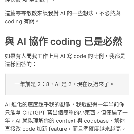
這篇零零散散來談我對 AI 的一些想法，不必然與
coding 有關。
與 AI 協作 coding 已是必然
如果有人問我工作上用 AI 寫 code 的比例，我都是
這樣回答的：
一年前是 2：8，AI 是 2，現在反過來了。
AI 進化的速度超乎我的想像，我還記得一年半前你
只能拿 ChatGPT 寫出個簡單的小東西，但僅過了一
年，AI 就能理解你的 context 與 codebase，幫你
直接改 code 加新 feature，而且準確度越來越高。