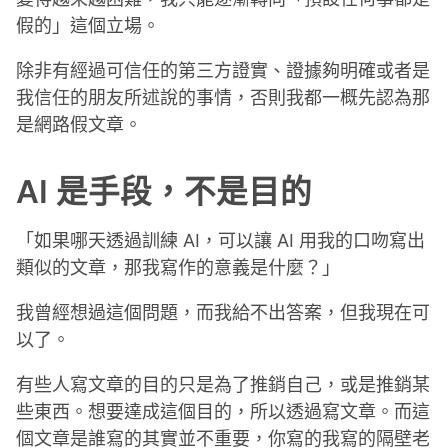
假的」這個立場。
除非有經過可信任的第三方證實、證據夠明確或者是
我信任的朋友所述說的事情，否則我都一概先認為那
是網路假文章。
AI 是手段，不是目的
「如果哪天透過訓練 AI，可以讓 AI 用我的口吻寫出
類似的文章，那我寫作的意義是什麼？」
我曾經想過這個問題，而我給不出答案，但我現在可
以了。
有些人寫文章的目的只是為了推銷自己，或是推銷某
些東西。想要達成這個目的，所以透過寫文章。而這
個文章是誰寫的其實並不重要，你寫的我寫的隔壁老