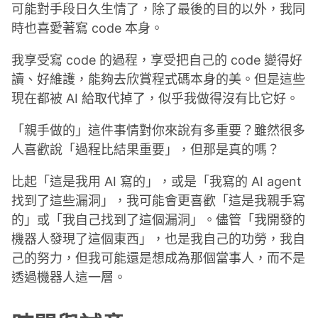
可能對手段日久生情了，除了最後的目的以外，我同
時也喜愛著寫 code 本身。
我享受寫 code 的過程，享受把自己的 code 變得好
讀、好維護，能夠去欣賞程式碼本身的美。但是這些
現在都被 AI 給取代掉了，似乎我做得沒有比它好。
「親手做的」這件事情對你來說有多重要？雖然很多
人喜歡說「過程比結果重要」，但那是真的嗎？
比起「這是我用 AI 寫的」，或是「我寫的 AI agent
找到了這些漏洞」，我可能會更喜歡「這是我親手寫
的」或「我自己找到了這個漏洞」。儘管「我開發的
機器人發現了這個東西」，也是我自己的功勞，我自
己的努力，但我可能還是想成為那個當事人，而不是
透過機器人這一層。