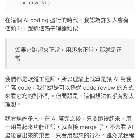
在這個 AI coding 盛行的時代，我認為許多人會有一
個傾向，跟這個鴨子理論類似：
如果它跑起來正常，用起來正常，那就是正
常
我們都是軟體工程師，所以理論上就算是讓 AI 幫我
們寫 code，我們還是可以透過 code review 的方式
來看它寫的對不對。但問題是，這個想法似乎有點太
理想。
我看過許多人，在 AI 寫完之後，只要跑得起來，用
一用看起來功能正常，就直接 merge 了，不去看 AI
最後寫出來的東西，只看用起來的行為。雖然某種程