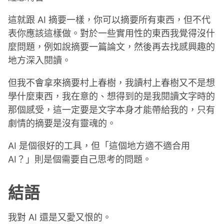
這就跟 AI 摘要一樣，你可以摘要所有東西，但不代
表你應該這樣做。對於一些實用性的東西我覺得沒什
麼問題，例如說摘要一篇論文，然後再去找感興趣的
地方深入閱讀。
但我不會拿來摘要村上春樹，我讀村上春樹又不是想
學什麼東西，我在意的、想得到的是我閱讀文字時的
那個感受，這一定要是文字本身才能帶給我的，只有
劇情的摘要是沒有靈魂的。
AI 是個很好的工具，但「這個地方適不適合用
AI？」則是個需要自己思考的問題。
結語
我對 AI 還是又愛又恨的。