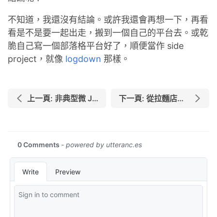
不知道，我還沒有結論。或許我還會再想一下，再看
看是不是要一起出走，搬到一個自己的平台去。或乾
脆自己寫一個部落格平台好了，順便當作 side
project，就像
logdown
那樣。
上一頁: 非典型微 JGC 修行（JMB 水晶卡）之旅
下一頁: 從拉麵店的販賣機理解什麼是 API