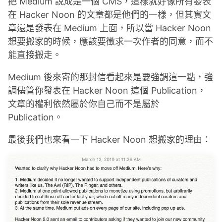
把 Medium 說成是一個 CMS，這樣就好像所有發表
在 Hacker Noon 的文章都是他們的一樣，但其實文
章還是發表在 Medium 上面，所以當 Hacker Noon
想要搬家的時候，應該要徵求一次作者的同意，而不
能直接搬走。
Medium 後來寄的那封信看起來是要強調這一點，強
調儘管你發表在 Hacker Noon 這個 Publication，
文章的權利依然屬於你自己而不是屬於
Publication。
最後我們也來看一下 Hacker Noon 想搬家的理由：