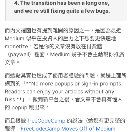
4. The transition has been a long one,
and we’re still fixing quite a few bugs.
而內文裡面也有提到離開的原因之一，是因為最近
Medium 似乎在投資人的壓力之下想要更快速地
monetize，若是你的文章沒有放在付費牆
（paywall）裡面，Medium 幾乎不會主動幫你推廣
文章。
而這點其實也造成了使用者體驗的問題，就是上面所
講到的「**No more popups or sign-in prompts.
Readers can enjoy your articles without any
fuss.**」，搬到新平台之後，看文章不會再有惱人
的 popup 跳出來。
而且根據
freeCodeCamp
的說法（這邊有更完整的
報導：
FreeCodeCamp Moves Off of Medium