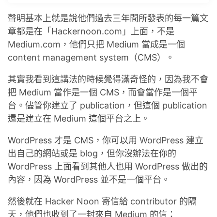
聲明基本上就是說他們過去三年間所發表的每一篇文
章都是在「Hackernoon.com」上面，不是
Medium.com，他們只把 Medium 當成是一個
content management system（CMS）。
其實我看到這講法的時候覺得滿奇怪的，因為我不會
把 Medium 當作是一個 CMS，而會當作是一個平
台。儘管你建立了 publication，但這個 publication
還是建立在 Medium 這個平台之上。
WordPress 才是 CMS，你可以用 WordPress 建立
出自己的網站或是 blog，但你沒辦法在你的
WordPress 上面看到其他人也用 WordPress 做出的
內容，因為 WordPress 並不是一個平台。
然後就在 Hacker Noon 寄信給 contributor 的隔
天，他們也收到了一封來自 Medium 的信：