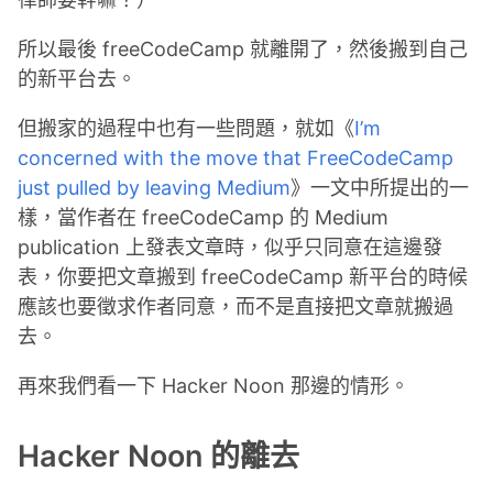
所以最後 freeCodeCamp 就離開了，然後搬到自己
的新平台去。
但搬家的過程中也有一些問題，就如《
I’m
concerned with the move that FreeCodeCamp
just pulled by leaving Medium
》一文中所提出的一
樣，當作者在 freeCodeCamp 的 Medium
publication 上發表文章時，似乎只同意在這邊發
表，你要把文章搬到 freeCodeCamp 新平台的時候
應該也要徵求作者同意，而不是直接把文章就搬過
去。
再來我們看一下 Hacker Noon 那邊的情形。
Hacker Noon 的離去