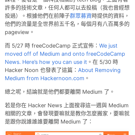
許多的技術文章，任何人都可以去投稿（我也曾經想
投過）。根據他們在前陣子
群眾募資
時提供的資料，
他們的流量是全世界前五千名，每個月有八百萬多的
pageview。
而 5/27 時 freeCodeCamp 正式宣佈：
We just
moved off of Medium and onto freeCodeCamp
News. Here’s how you can use it
。在 5/30 時
Hacker Noon 也發表了這篇：
About Removing
Medium from Hackernoon.com
。
總之呢，結論就是他們都要離開 Medium 了。
若是你在 Hacker News 上面搜尋這一週與 Medium
相關的文章，會發現要嘛就是教你怎麼搬家，要嘛就
是跟你說誰誰誰要離開 Medium 了：