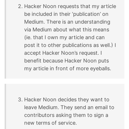
Hacker Noon requests that my article
be included in their ‘publication’ on
Medium. There is an understanding
via Medium about what this means
(ie. that I own my article and can
post it to other publications as well.) I
accept Hacker Noon’s request. I
benefit because Hacker Noon puts
my article in front of more eyeballs.
Hacker Noon decides they want to
leave Medium. They send an email to
contributors asking them to sign a
new terms of service.