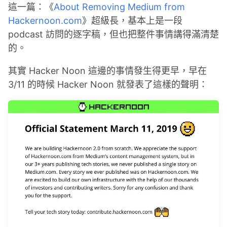
這一篇：《
About Removing Medium from
Hackernoon.com
》超級長，基本上是一段
podcast 訪問的逐字稿，但也把整件事情講得滿清楚
的。
其實 Hacker Noon 這邊的事情發生得更早，早在
3/11 的時候 Hacker Noon 就發表了這樣的聲明：