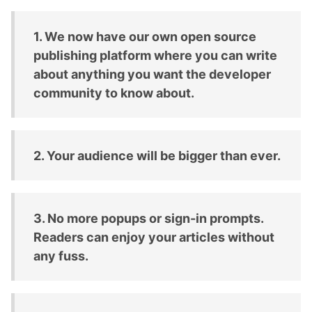
1. We now have our own open source
publishing platform where you can write
about anything you want the developer
community to know about.
2. Your audience will be bigger than ever.
3. No more popups or sign-in prompts.
Readers can enjoy your articles without
any fuss.