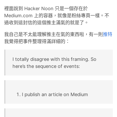
裡面說到 Hacker Noon 只是一個存在於
Medium.com 上的容器，就像是粉絲專頁一樣。不
過收到這封信的這個推主滿氣的就是了。
我自己是不太能理解推主在氣的東西啦，有一則
推特
我覺得把事件整理得滿詳細的：
I totally disagree with this framing. So
here’s the sequence of events:
I publish an article on Medium