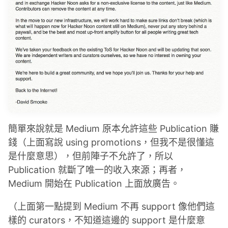
簡單來說就是 Medium 原本允許這些 Publication 賺
錢（上面寫說 using promotions，但我不是很懂這
是什麼意思），但前陣子不允許了，所以
Publication 就斷了唯一的收入來源；再者，
Medium 開始在 Publication 上面放廣告。
（上面第一點提到 Medium 不再 support 像他們這
樣的 curators，不知道這邊的 support 是什麼意