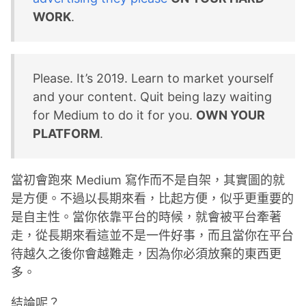
WORK
.
Please. It’s 2019. Learn to market yourself
and your content. Quit being lazy waiting
for Medium to do it for you.
OWN YOUR
PLATFORM
.
當初會跑來 Medium 寫作而不是自架，其實圖的就
是方便。不過以長期來看，比起方便，似乎更重要的
是自主性。當你依靠平台的時候，就會被平台牽著
走，從長期來看這並不是一件好事，而且當你在平台
待越久之後你會越難走，因為你必須放棄的東西更
多。
結論呢？