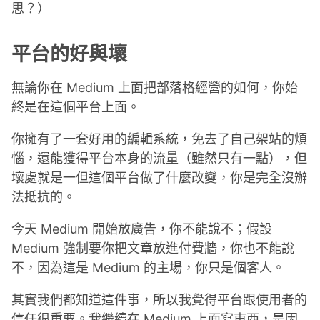
思？）
平台的好與壞
無論你在 Medium 上面把部落格經營的如何，你始
終是在這個平台上面。
你擁有了一套好用的編輯系統，免去了自己架站的煩
惱，還能獲得平台本身的流量（雖然只有一點），但
壞處就是一但這個平台做了什麼改變，你是完全沒辦
法抵抗的。
今天 Medium 開始放廣告，你不能說不；假設
Medium 強制要你把文章放進付費牆，你也不能說
不，因為這是 Medium 的主場，你只是個客人。
其實我們都知道這件事，所以我覺得平台跟使用者的
信任很重要。我繼續在 Medium 上面寫東西，是因